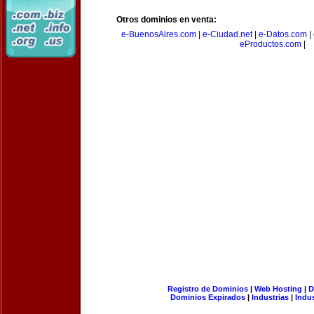
Otros dominios en venta:
e-BuenosAires.com
|
e-Ciudad.net
|
e-Datos.com
|
eProductos.com
|
Registro de Dominios
|
Web Hosting
|
D
Dominios Expirados
|
Industrias
|
Indu