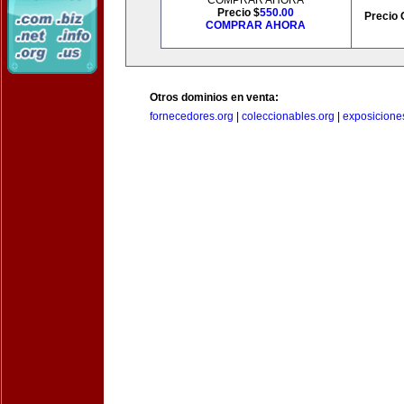
COMPRAR AHORA
Precio $
550.00
Precio 
COMPRAR AHORA
Otros dominios en venta:
fornecedores.org
|
coleccionables.org
|
exposicione